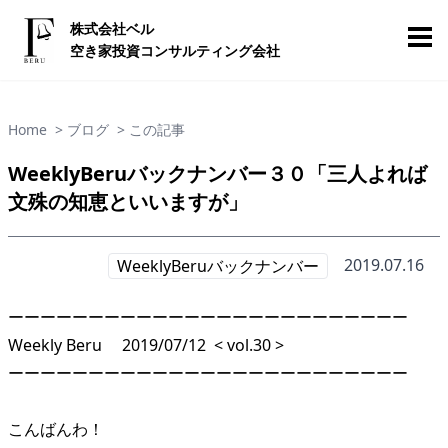
株式会社ベル
空き家投資コンサルティング会社
Home
> ブログ
> この記事
WeeklyBeruバックナンバー３０「三人よれば
文殊の知恵といいますが」
2019.07.16
WeeklyBeruバックナンバー
ーーーーーーーーーーーーーーーーーーーーーーーーー
Weekly Beru 2019/07/12 < vol.30 >
ーーーーーーーーーーーーーーーーーーーーーーーーー
こんばんわ！