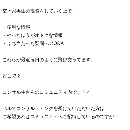
空き家再生の投資をしていく上で、
・便利な情報
・やったほうがオトクな情報
・ぶち当たった疑問へのQ&A
これらが最近毎日のように飛び交ってます。
どこで？
コンサル生さんのコミュニティ内です＾＾
ベルでコンサルティングを受けていただいた方は
ご希望あればコミュニティへご招待しているのですが