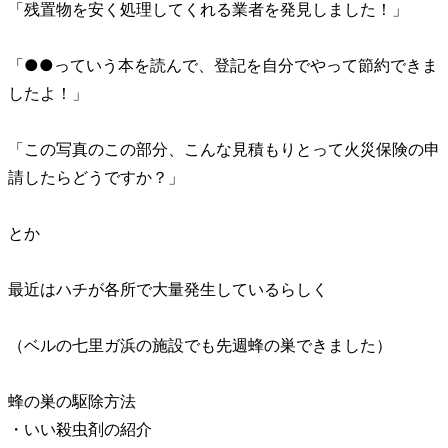
「残置物を安く処理してくれる業者を発見しました！」
「●●っていう本を読んで、登記を自分でやって節約できま
したよ！」
「この写真のこの部分、こんな見積もりとって火災保険の申
請したらどうですか？」
とか
最近はハチが各所で大量発生しているらしく
（ベルの七里ガ浜の施設でも先週蜂の巣できました）
蜂の巣の駆除方法
・いい殺虫剤の紹介