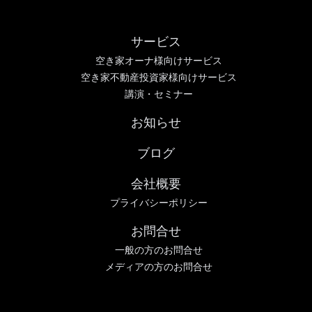
サービス
空き家オーナ様向けサービス
空き家不動産投資家様向けサービス
講演・セミナー
お知らせ
ブログ
会社概要
プライバシーポリシー
お問合せ
一般の方のお問合せ
メディアの方のお問合せ