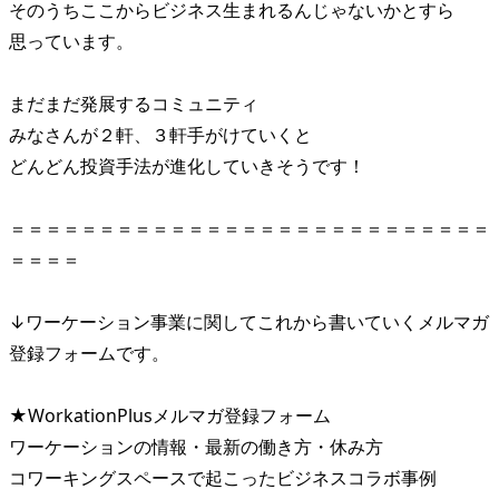
そのうちここからビジネス生まれるんじゃないかとすら
思っています。
まだまだ発展するコミュニティ
みなさんが２軒、３軒手がけていくと
どんどん投資手法が進化していきそうです！
＝＝＝＝＝＝＝＝＝＝＝＝＝＝＝＝＝＝＝＝＝＝＝＝＝＝＝
＝＝＝＝
↓ワーケーション事業に関してこれから書いていくメルマガ
登録フォームです。
★WorkationPlusメルマガ登録フォーム
ワーケーションの情報・最新の働き方・休み方
コワーキングスペースで起こったビジネスコラボ事例