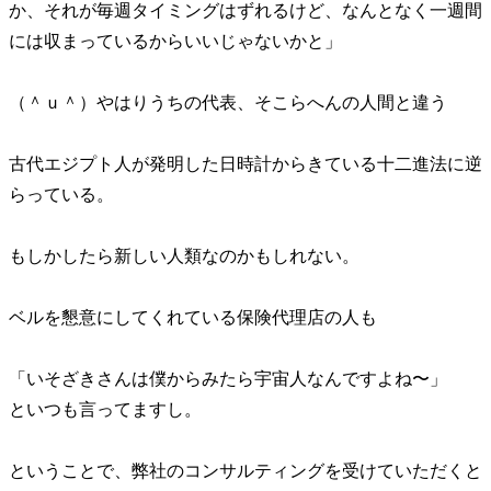
か、それが毎週タイミングはずれるけど、なんとなく一週間
には収まっているからいいじゃないかと」
（＾ｕ＾）やはりうちの代表、そこらへんの人間と違う
古代エジプト人が発明した日時計からきている十二進法に逆
らっている。
もしかしたら新しい人類なのかもしれない。
ベルを懇意にしてくれている保険代理店の人も
「いそざきさんは僕からみたら宇宙人なんですよね〜」
といつも言ってますし。
ということで、弊社のコンサルティングを受けていただくと