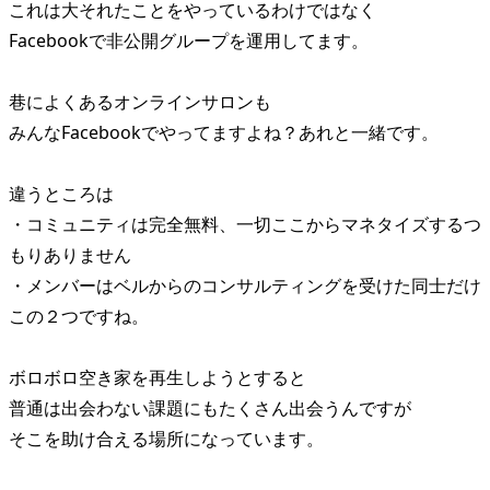
これは大それたことをやっているわけではなく
Facebookで非公開グループを運用してます。
巷によくあるオンラインサロンも
みんなFacebookでやってますよね？あれと一緒です。
違うところは
・コミュニティは完全無料、一切ここからマネタイズするつ
もりありません
・メンバーはベルからのコンサルティングを受けた同士だけ
この２つですね。
ボロボロ空き家を再生しようとすると
普通は出会わない課題にもたくさん出会うんですが
そこを助け合える場所になっています。