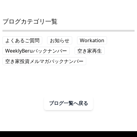
ブログカテゴリ一覧
よくあるご質問
お知らせ
Workation
WeeklyBeruバックナンバー
空き家再生
空き家投資メルマガバックナンバー
ブログ一覧へ戻る