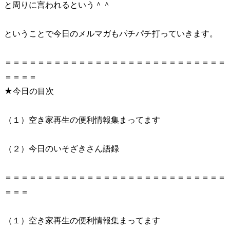
と周りに言われるという＾＾
ということで今日のメルマガもパチパチ打っていきます。
＝＝＝＝＝＝＝＝＝＝＝＝＝＝＝＝＝＝＝＝＝＝＝＝＝＝＝
＝＝＝＝
★今日の目次
（１）空き家再生の便利情報集まってます
（２）今日のいそざきさん語録
＝＝＝＝＝＝＝＝＝＝＝＝＝＝＝＝＝＝＝＝＝＝＝＝＝＝＝
＝＝＝
（１）空き家再生の便利情報集まってます