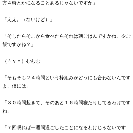
方４時とかになることあるじゃないですか」
「ええ。（ないけど）」
「そしたらそこから食べたらそれは朝ごはんですかね、夕ご
飯ですかね？」
（＾ｖ＾）むむむ
「そもそも２４時間という枠組みがどうにも合わないんです
よ、僕には」
「３０時間起きて、そのあと１６時間寝たりしてるわけです
ね」
「７回眠れば一週間過ごしたことになるわけじゃないです