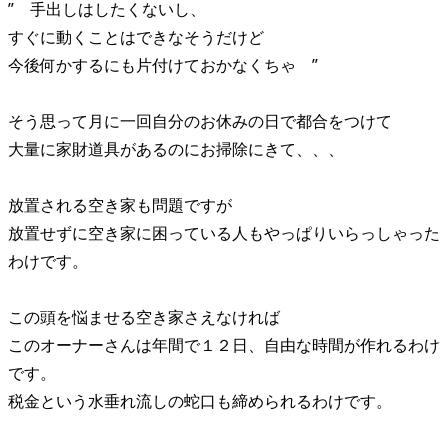
” 手出しはしたくないし、
すぐに動くことはできなそうだけど
今後何かするにも片付けておかなくちゃ ”
そう思って月に一回自分のお休みの日で都合をつけて
大量に家財道具があるのにお掃除にきて、、、
放置される空き家も問題ですが
放置せずに空き家に困っている人もやっぱりいらっしゃった
わけです。
この頭を悩ませる空き家さえなければ
このオーナーさんは年間で１２日、自由な時間が作れるわけ
です。
税金という水垂れ流しの蛇口も締められるわけです。