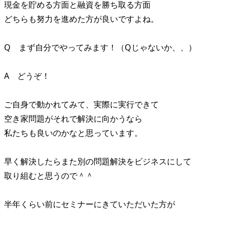
現金を貯める方面と融資を勝ち取る方面
どちらも努力を進めた方が良いですよね。
Q まず自分でやってみます！（Qじゃないか、、）
A どうぞ！
ご自身で動かれてみて、実際に実行できて
空き家問題がそれで解決に向かうなら
私たちも良いのかなと思っています。
早く解決したらまた別の問題解決をビジネスにして
取り組むと思うので＾＾
半年くらい前にセミナーにきていただいた方が