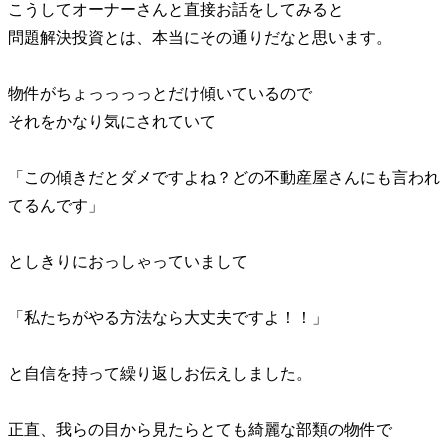
こうしてオーナーさんと直接お話をしてみると
問題解決投資とは、本当にその通りだなと思います。
物件がちょっっっっとだけ傾いているので
それをかなり気にされていて
「この傾きだとダメですよね？どの不動産屋さんにも言われ
てるんです」
としきりにおっしゃっていまして
「私たちがやる方法なら大丈夫ですよ！！」
と自信を持って繰り返しお伝えしました。
正直、我らの目から見たらとても綺麗な部類の物件で