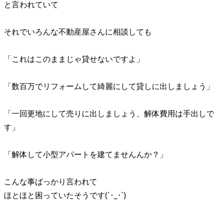
と言われていて
それでいろんな不動産屋さんに相談しても
「これはこのままじゃ貸せないですよ」
「数百万でリフォームして綺麗にして貸しに出しましょう」
「一回更地にして売りに出しましょう、解体費用は手出しで
す」
「解体して小型アパートを建てませんんか？」
こんな事ばっかり言われて
ほとほと困っていたそうです(´･_･`)