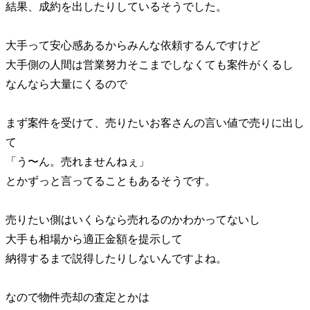
結果、成約を出したりしているそうでした。
大手って安心感あるからみんな依頼するんですけど
大手側の人間は営業努力そこまでしなくても案件がくるし
なんなら大量にくるので
まず案件を受けて、売りたいお客さんの言い値で売りに出し
て
「う〜ん。売れませんねぇ」
とかずっと言ってることもあるそうです。
売りたい側はいくらなら売れるのかわかってないし
大手も相場から適正金額を提示して
納得するまで説得したりしないんですよね。
なので物件売却の査定とかは