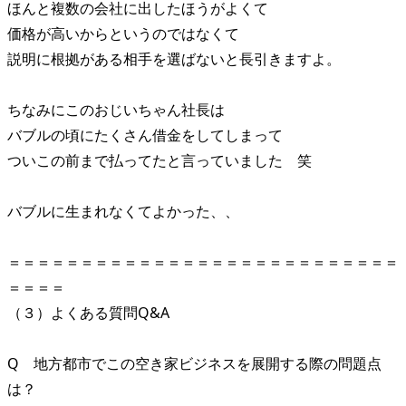
ほんと複数の会社に出したほうがよくて
価格が高いからというのではなくて
説明に根拠がある相手を選ばないと長引きますよ。
ちなみにこのおじいちゃん社長は
バブルの頃にたくさん借金をしてしまって
ついこの前まで払ってたと言っていました 笑
バブルに生まれなくてよかった、、
＝＝＝＝＝＝＝＝＝＝＝＝＝＝＝＝＝＝＝＝＝＝＝＝＝＝＝
＝＝＝＝
（３）よくある質問Q&A
Q 地方都市でこの空き家ビジネスを展開する際の問題点
は？