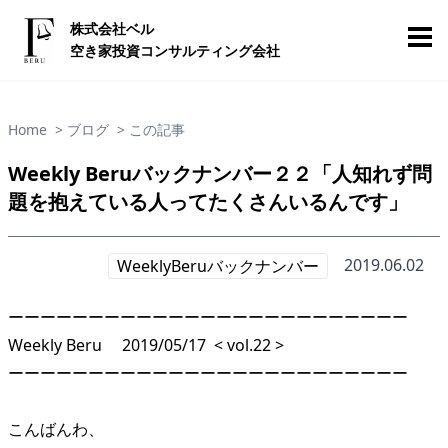
株式会社ベル
空き家投資コンサルティング会社
Home
> ブログ
> この記事
Weekly Beruバックナンバー２２「人知れず問
題を抱えている人ってたくさんいるんです」
2019.06.02
WeeklyBeruバックナンバー
ーーーーーーーーーーーーーーーーーーーーーーーーー
Weekly Beru 2019/05/17 < vol.22 >
ーーーーーーーーーーーーーーーーーーーーーーーーー
こんばんわ、