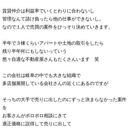
賃貸仲介は利益率でいくとわりに合わないし
管理なんて請け負ったら他の仕事ができないし。
なので１人で売買の案件をひっそり決めていきます。
半年で３棟くらいアパートや土地の取引をしたら
残り半年何にもしないっていう
悠々自適な不動産屋さんもたくさんいます 笑
この会社は岐阜の中でも大きな組織で
多店舗展開している会社さんの近くにあるのですが
そっちの大手で売りに出したのにずっと決まらなかった案件
を
お客さんがポロポロ相談にきて
適正価格に説得して売りに出して