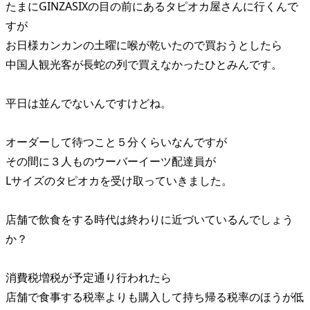
たまにGINZASIXの目の前にあるタピオカ屋さんに行くんで
すが
お日様カンカンの土曜に喉が乾いたので買おうとしたら
中国人観光客が長蛇の列で買えなかったひとみんです。
平日は並んでないんですけどね。
オーダーして待つこと５分くらいなんですが
その間に３人ものウーバーイーツ配達員が
Lサイズのタピオカを受け取っていきました。
店舗で飲食をする時代は終わりに近づいているんでしょう
か？
消費税増税が予定通り行われたら
店舗で食事する税率よりも購入して持ち帰る税率のほうが低