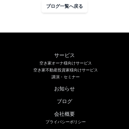
ブログ一覧へ戻る
サービス
空き家オーナ様向けサービス
空き家不動産投資家様向けサービス
講演・セミナー
お知らせ
ブログ
会社概要
プライバシーポリシー