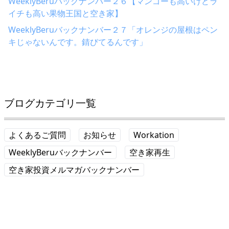
WeeklyBeruバックナンバー２６【マンゴーも高いけどラ
イチも高い果物王国と空き家】
WeeklyBeruバックナンバー２７「オレンジの屋根はペン
キじゃないんです。錆びてるんです」
ブログカテゴリ一覧
よくあるご質問
お知らせ
Workation
WeeklyBeruバックナンバー
空き家再生
空き家投資メルマガバックナンバー