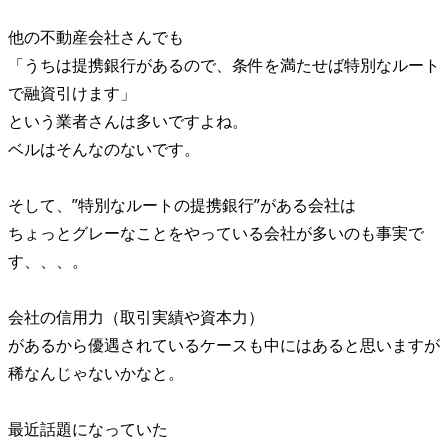
他の不動産会社さんでも
「うちは提携銀行があるので、条件を満たせば特別なルート
で融資引けます」
という業者さんは多いですよね。
ベルはそんなのないです。
そして、”特別なルートの提携銀行”がある会社は
ちょっとグレーなことをやっている会社が多いのも事実で
す、、、。
会社の信用力（取引実績や資本力）
があるから優遇されているケースも中にはあると思いますが
稀なんじゃないかなと。
最近話題になっていた