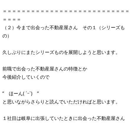
＝＝＝＝＝＝＝＝＝＝＝＝＝＝＝＝＝＝＝＝＝＝＝＝＝＝＝
＝＝＝＝
（２）今まで出会った不動産屋さん その１（シリーズも
の）
久しぶりにまたシリーズものを展開しようと思います。
前職で出会った不動産屋さんの特徴とか
今後紹介していくので
” ほーん( ´ｰ`) ”
と思いながらさらりと読んでいただければと思います。
１社目は岐阜に出張していたときに出会った不動産屋さん