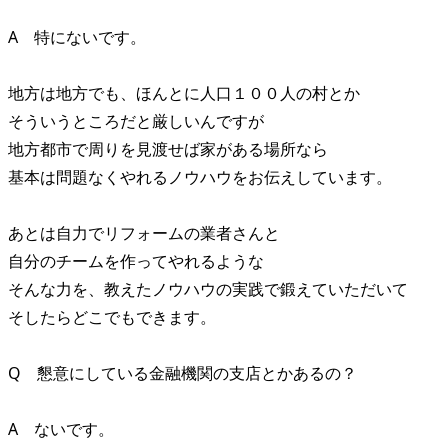
A 特にないです。
地方は地方でも、ほんとに人口１００人の村とか
そういうところだと厳しいんですが
地方都市で周りを見渡せば家がある場所なら
基本は問題なくやれるノウハウをお伝えしています。
あとは自力でリフォームの業者さんと
自分のチームを作ってやれるような
そんな力を、教えたノウハウの実践で鍛えていただいて
そしたらどこでもできます。
Q 懇意にしている金融機関の支店とかあるの？
A ないです。