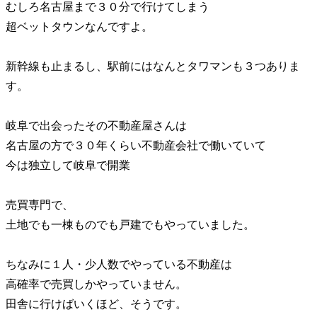
むしろ名古屋まで３０分で行けてしまう
超ベットタウンなんですよ。
新幹線も止まるし、駅前にはなんとタワマンも３つありま
す。
岐阜で出会ったその不動産屋さんは
名古屋の方で３０年くらい不動産会社で働いていて
今は独立して岐阜で開業
売買専門で、
土地でも一棟ものでも戸建でもやっていました。
ちなみに１人・少人数でやっている不動産は
高確率で売買しかやっていません。
田舎に行けばいくほど、そうです。