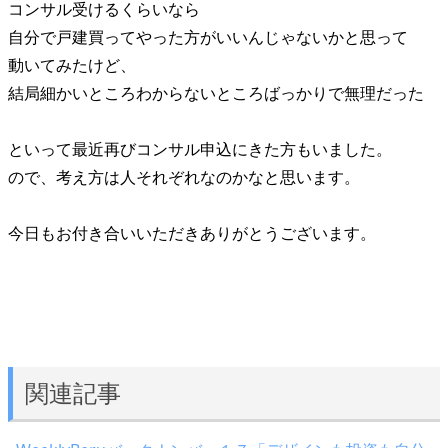
コンサル受けるくらいなら
自分で戸建買ってやった方がいいんじゃないかと思って
動いてみたけど、
結局細かいところわからないところばっかりで無理だった
といって最近再びコンサル申込にきた方もいました。
ので、考え方は人それぞれなのかなと思います。
今日もお付き合いいただきありがとうございます。
関連記事