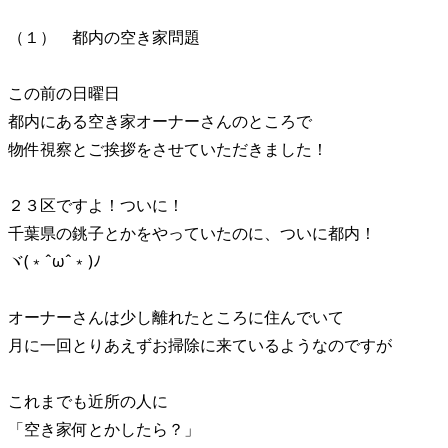
（１） 都内の空き家問題
この前の日曜日
都内にある空き家オーナーさんのところで
物件視察とご挨拶をさせていただきました！
２３区ですよ！ついに！
千葉県の銚子とかをやっていたのに、ついに都内！
ヾ(﹡ˆωˆ﹡)ﾉ
オーナーさんは少し離れたところに住んでいて
月に一回とりあえずお掃除に来ているようなのですが
これまでも近所の人に
「空き家何とかしたら？」